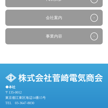
会社案内
事業内容
◆本社
〒135-0012
東京都江東区海辺14番15号
TEL
03-3647-8830