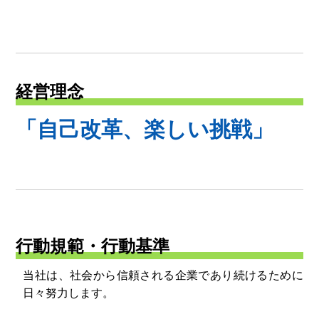
経営理念
「自己改革、楽しい挑戦」
行動規範・行動基準
当社は、社会から信頼される企業であり続けるために
日々努力します。