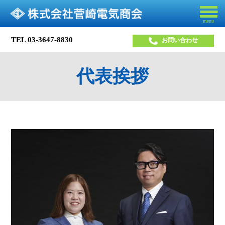
menu
TEL
03-3647-8830
お問い合わせ
代表挨拶