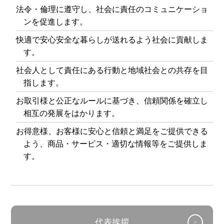
法令・倫理に遵守し、社会に責任のコミュニケーショ
ンを促進します。
快適で安心安全な暮らしが送れるよう社会に貢献しま
す。
社会人として責任にある行動と地域社会との共存を目
指します。
お取引様と公正なルールに基づき、信頼関係を確立し
相互の発展をはかります。
お得意様、お客様に安心と信頼と満足をご提供できる
よう、商品・サービス・適切な情報等をご提供しま
す。
代表挨拶