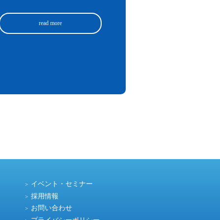
イベント・セミナー
採用情報
お問い合わせ