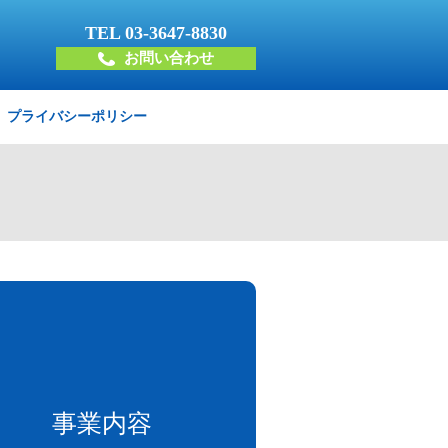
TEL
03-3647-8830
お問い合わせ
プライバシーポリシー
事業内容