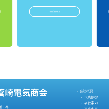
会社概要
代表挨拶
会社案内
番15号