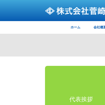
ホーム
会社概
代表挨拶